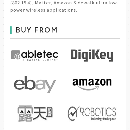
(802.15.4), Matter, Amazon Sidewalk ultra low-
power wireless applications.
BUY FROM