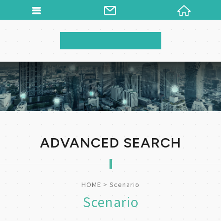
ADVANCED SEARCH
HOME
Scenario
Scenario